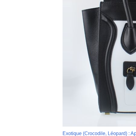
Exotique (Crocodile, Léopard) : Ap