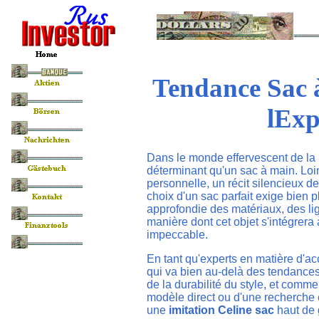
Tendance Sac 
lExp
Dans le monde effervescent de la m
déterminant qu'un sac à main. Loin
personnelle, un récit silencieux de
choix d'un sac parfait exige bien 
approfondie des matériaux, des lig
manière dont cet objet s'intégrera
impeccable.
En tant qu'experts en matière d'ac
qui va bien au-delà des tendances
de la durabilité du style, et comme
modèle direct ou d'une recherche
une
imitation Celine sac
haut de